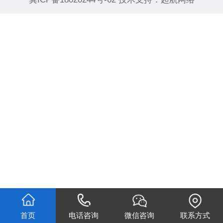
首页
电话咨询
微信咨询
联系方式