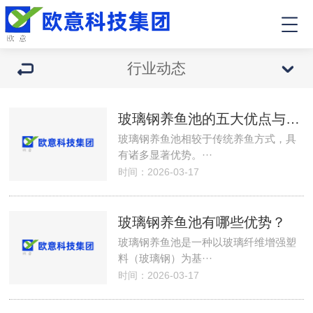
行业动态
玻璃钢养鱼池的五大优点与制作工艺详解
玻璃钢养鱼池相较于传统养鱼方式，具
有诸多显著优势。···
时间：2026-03-17
玻璃钢养鱼池有哪些优势？
玻璃钢养鱼池是一种以玻璃纤维增强塑
料（玻璃钢）为基···
时间：2026-03-17