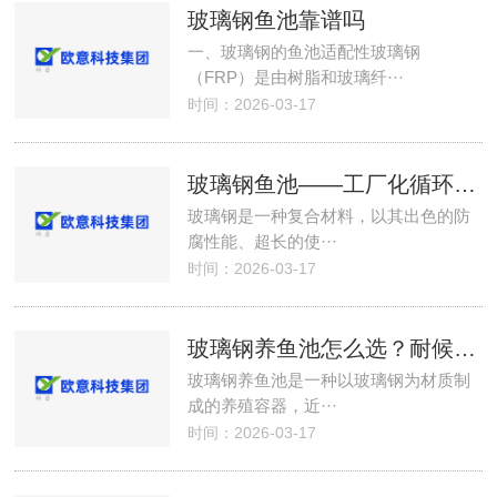
玻璃钢鱼池靠谱吗
一、玻璃钢的鱼池适配性玻璃钢
（FRP）是由树脂和玻璃纤···
时间：2026-03-17
玻璃钢鱼池——工厂化循环水系统中孵化桶的材质之选
玻璃钢是一种复合材料，以其出色的防
腐性能、超长的使···
时间：2026-03-17
玻璃钢养鱼池怎么选？耐候性强、干净卫生
玻璃钢养鱼池是一种以玻璃钢为材质制
成的养殖容器，近···
时间：2026-03-17