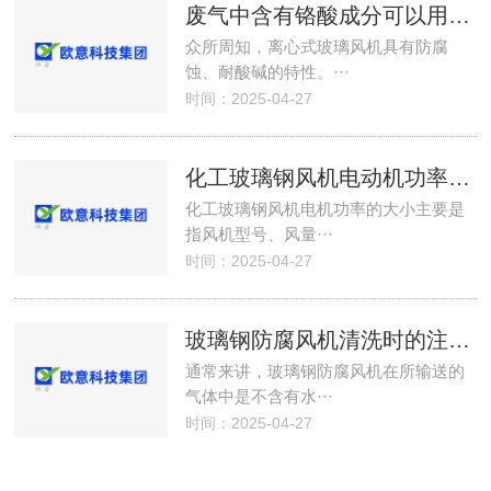
废气中含有铬酸成分可以用离心式玻璃风机吗？
众所周知，离心式玻璃风机具有防腐
蚀、耐酸碱的特性。···
时间：2025-04-27
化工玻璃钢风机电动机功率的注意事项
化工玻璃钢风机电机功率的大小主要是
指风机型号、风量···
时间：2025-04-27
玻璃钢防腐风机清洗时的注意事项有哪些？
通常来讲，玻璃钢防腐风机在所输送的
气体中是不含有水···
时间：2025-04-27