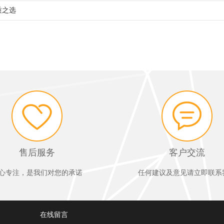
质之选
售后服务
客户交流
心专注，是我们对您的承诺
任何建议及意见请立即联系
在线留言