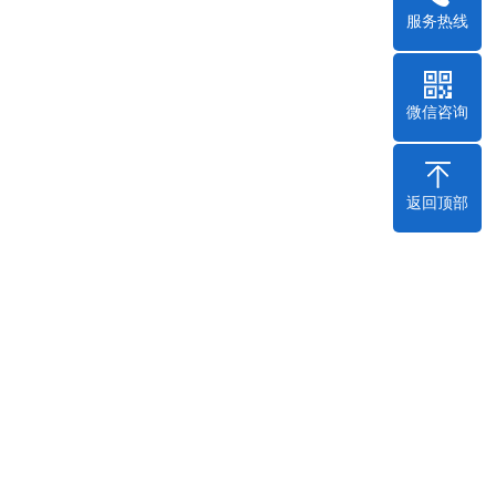
服务热线
微信咨询
返回顶部