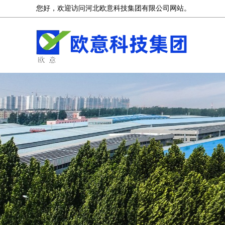
您好，欢迎访问河北欧意科技集团有限公司网站。