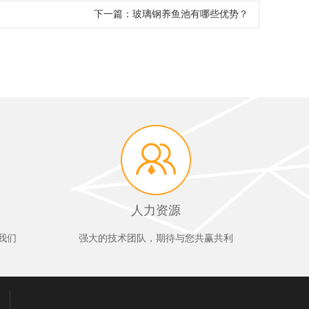
下一篇：
玻璃钢养鱼池有哪些优势？
人力资源
我们
强大的技术团队，期待与您共赢共利