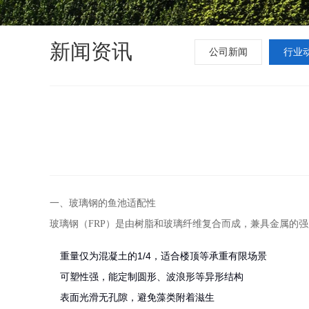
新闻资讯
公司新闻
行业
一、玻璃钢的鱼池适配性
玻璃钢（FRP）是由树脂和玻璃纤维复合而成，兼具金属的
重量仅为混凝土的1/4，适合楼顶等承重有限场景
可塑性强，能定制圆形、波浪形等异形结构
表面光滑无孔隙，避免藻类附着滋生