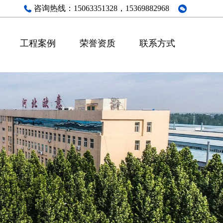
咨询热线：
15063351328，15369882968
工程案例
荣誉资质
联系方式