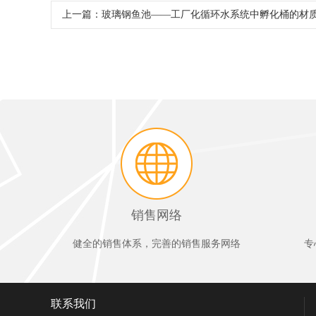
上一篇：
玻璃钢鱼池——工厂化循环水系统中孵化桶的材
销售网络
健全的销售体系，完善的销售服务网络
专
联系我们