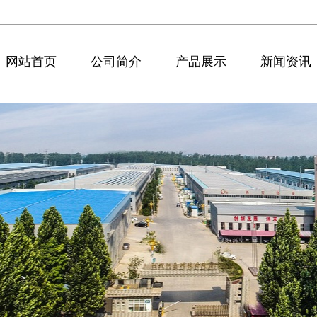
网站首页
公司简介
产品展示
新闻资讯