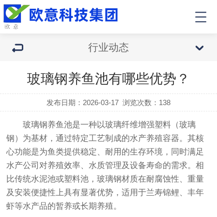
行业动态
玻璃钢养鱼池有哪些优势？
发布日期：2026-03-17
浏览次数：
138
玻璃钢养鱼池是一种以玻璃纤维增强塑料（玻璃
钢）为基材，通过特定工艺制成的水产养殖容器。其核
心功能是为鱼类提供稳定、耐用的生存环境，同时满足
水产公司对养殖效率、水质管理及设备寿命的需求。相
比传统水泥池或塑料池，玻璃钢材质在耐腐蚀性、重量
及安装便捷性上具有显著优势，适用于兰寿锦鲤、丰年
虾等水产品的暂养或长期养殖。