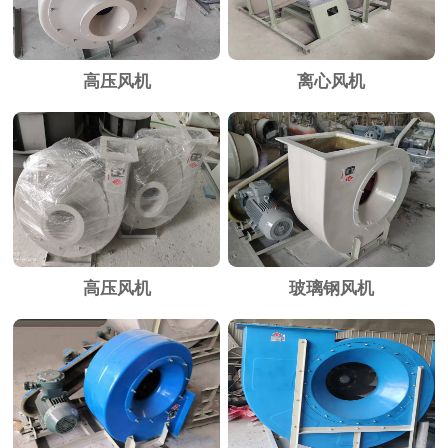
高压风机
离心风机
高压风机
玻璃钢风机