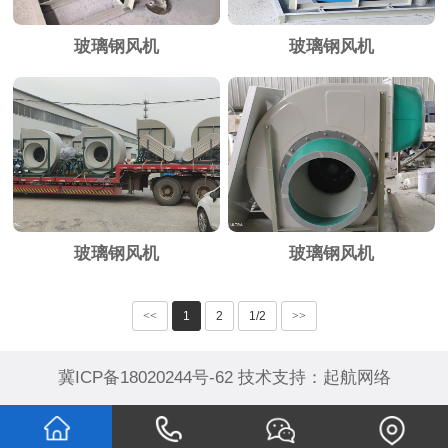
玻璃钢风机
玻璃钢风机
玻璃钢风机
玻璃钢风机
<<
1
2
1/2
>>
冀ICP备18020244号-62
技术支持：
起航网络