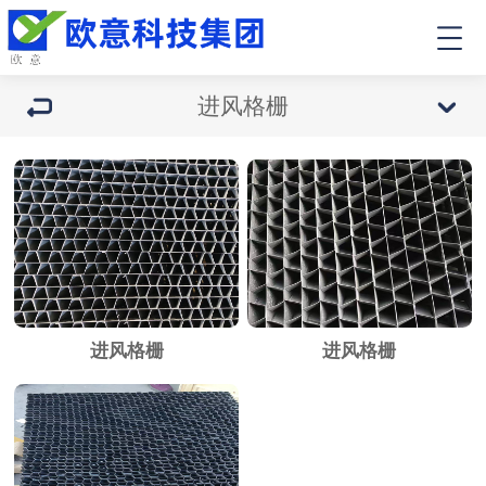
进风格栅
进风格栅
进风格栅