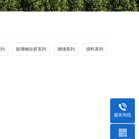
系列
玻璃钢拉挤系列
缠绕系列
填料系列
服务热线