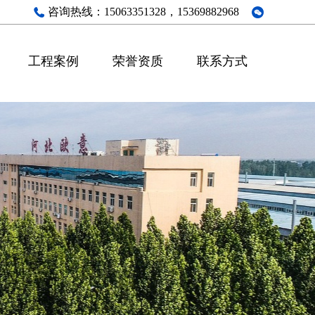
咨询热线：
15063351328，15369882968
工程案例
荣誉资质
联系方式