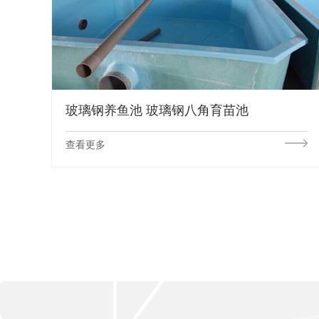
玻璃钢养鱼池 玻璃钢八角育苗池
查看更多