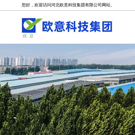
您好，欢迎访问河北欧意科技集团有限公司网站。