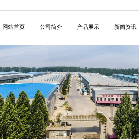
网站首页
公司简介
产品展示
新闻资讯