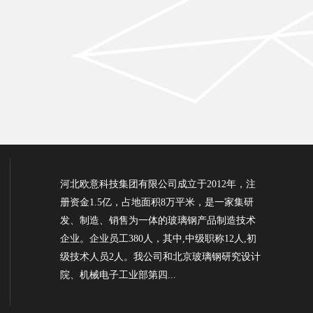
河北欧意科技集团有限公司成立于2012年，注
册资金1.5亿，占地面积8万平米，是一家集研
发、制造、销售为一体的玻璃钢产品制造技术
企业。企业员工380人，其中,中级职称12人,初
级技术人员2人。我公司和北京玻璃钢研究设计
院、机械电子工业部第四...