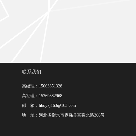
联系我们
高经理：15063351328
高经理：15369882968
邮 箱：hboykj163@163.com
地 址：河北省衡水市枣强县富强北路366号