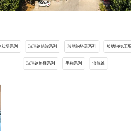
冷却塔系列
玻璃钢储罐系列
玻璃钢塔器系列
玻璃钢模压
玻璃钢格栅系列
手糊系列
溶氧锥