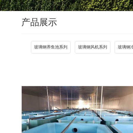
产品展示
玻璃钢养鱼池系列
玻璃钢风机系列
玻璃钢