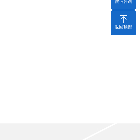
微信咨询
返回顶部