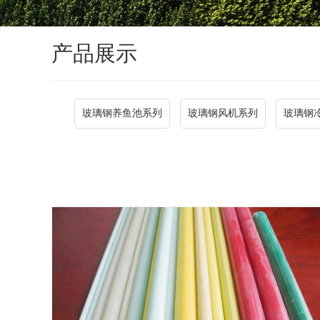
产品展示
玻璃钢养鱼池系列
玻璃钢风机系列
玻璃钢