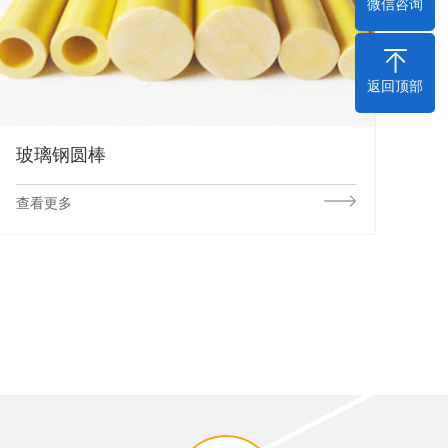
微信咨询
返回顶部
玻璃钢圆棒
查看更多