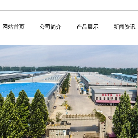
网站首页
公司简介
产品展示
新闻资讯