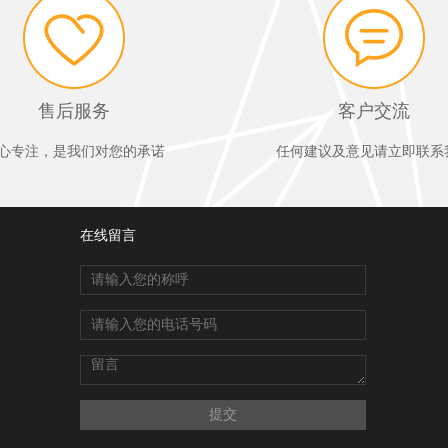
售后服务
客户交流
心专注，是我们对您的承诺
任何建议及意见请立即联系
在线留言