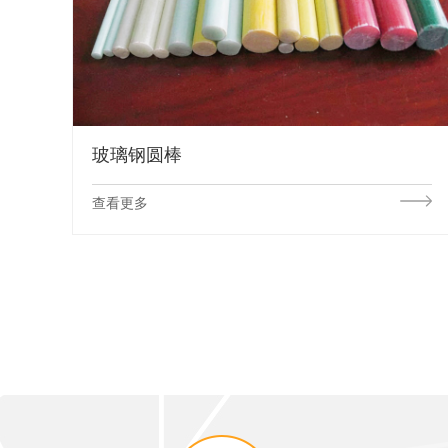
玻璃钢圆棒
查看更多