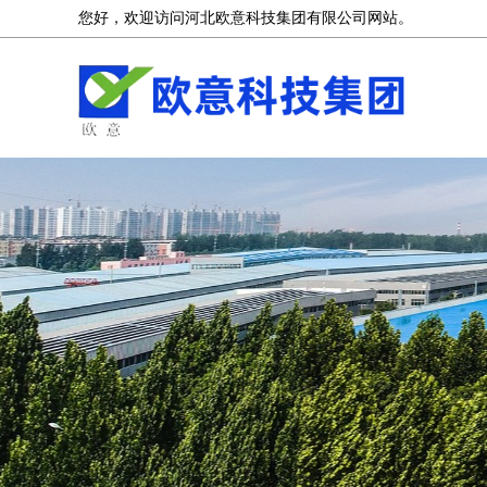
您好，欢迎访问河北欧意科技集团有限公司网站。