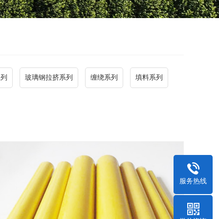
系列
玻璃钢拉挤系列
缠绕系列
填料系列
服务热线