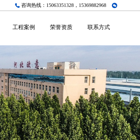
咨询热线：
15063351328，15369882968
工程案例
荣誉资质
联系方式