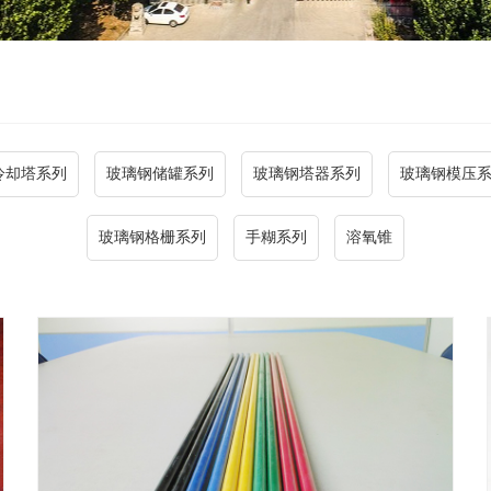
冷却塔系列
玻璃钢储罐系列
玻璃钢塔器系列
玻璃钢模压
玻璃钢格栅系列
手糊系列
溶氧锥