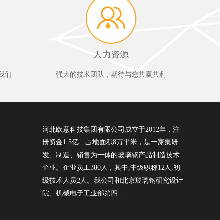
人力资源
我们
强大的技术团队，期待与您共赢共利
河北欧意科技集团有限公司成立于2012年，注
册资金1.5亿，占地面积8万平米，是一家集研
发、制造、销售为一体的玻璃钢产品制造技术
企业。企业员工380人，其中,中级职称12人,初
级技术人员2人。我公司和北京玻璃钢研究设计
院、机械电子工业部第四...