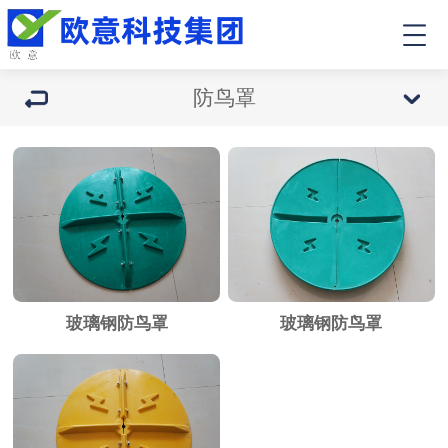
防鸟罩
玻璃钢防鸟罩
玻璃钢防鸟罩