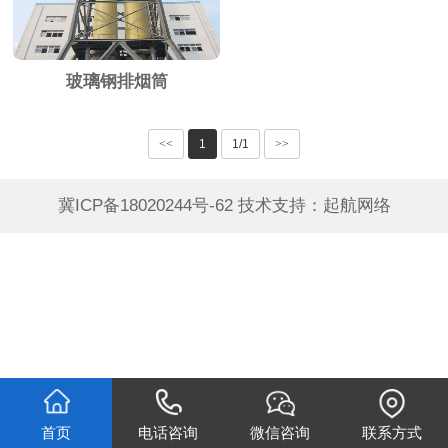
玻璃钢排烟筒
<<
1
1/1
>>
冀ICP备18020244号-62
技术支持：
起航网络
首页
电话咨询
微信咨询
联系方式