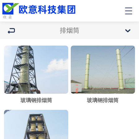
排烟筒
玻璃钢排烟筒
玻璃钢排烟筒