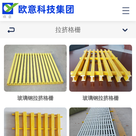
拉挤格栅
玻璃钢拉挤格栅
玻璃钢拉挤格栅