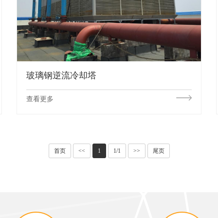
玻璃钢逆流冷却塔
查看更多
首页
<<
1
1/1
>>
尾页