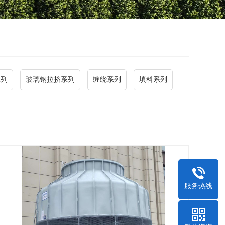
系列
玻璃钢拉挤系列
缠绕系列
填料系列
服务热线