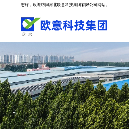
您好，欢迎访问河北欧意科技集团有限公司网站。