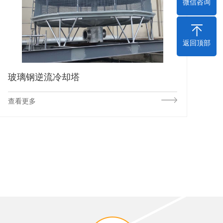
微信咨询
返回顶部
玻璃钢逆流冷却塔
查看更多