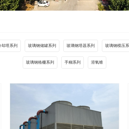
冷却塔系列
玻璃钢储罐系列
玻璃钢塔器系列
玻璃钢模压
玻璃钢格栅系列
手糊系列
溶氧锥