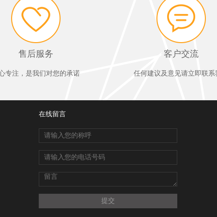
售后服务
客户交流
心专注，是我们对您的承诺
任何建议及意见请立即联系
在线留言