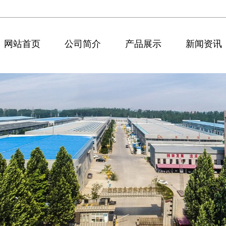
网站首页
公司简介
产品展示
新闻资讯