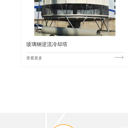
玻璃钢逆流冷却塔
查看更多