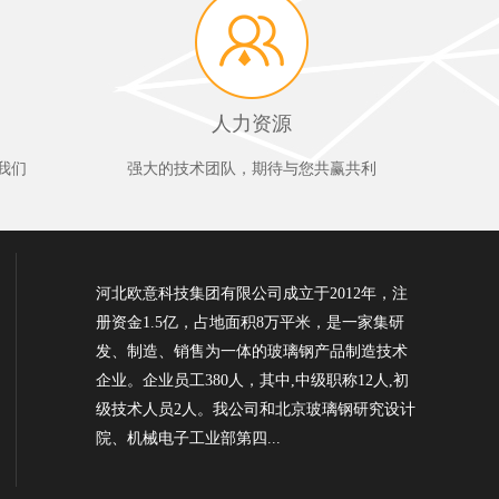
人力资源
我们
强大的技术团队，期待与您共赢共利
河北欧意科技集团有限公司成立于2012年，注
册资金1.5亿，占地面积8万平米，是一家集研
发、制造、销售为一体的玻璃钢产品制造技术
企业。企业员工380人，其中,中级职称12人,初
级技术人员2人。我公司和北京玻璃钢研究设计
院、机械电子工业部第四...