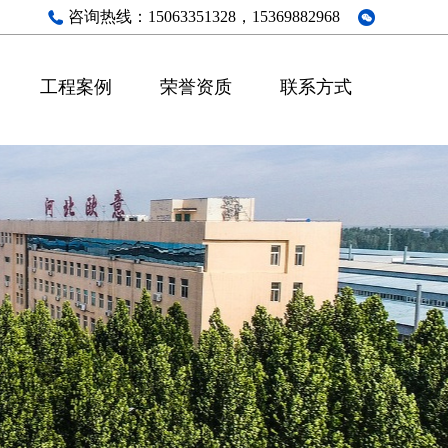
咨询热线：
15063351328，15369882968
工程案例
荣誉资质
联系方式