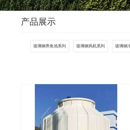
产品展示
玻璃钢养鱼池系列
玻璃钢风机系列
玻璃钢