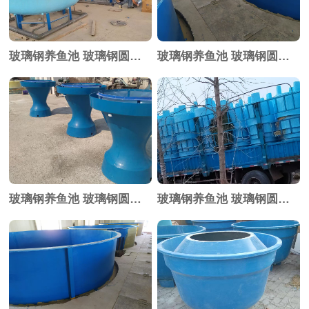
玻璃钢养鱼池 玻璃钢圆形育苗池
玻璃钢养鱼池 玻璃钢圆形育苗池
玻璃钢养鱼池 玻璃钢圆形育苗池
玻璃钢养鱼池 玻璃钢圆形育苗池