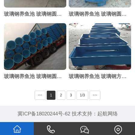
玻璃钢养鱼池 玻璃钢圆形育苗池
玻璃钢养鱼池 玻璃钢圆形育苗池
玻璃钢养鱼池 玻璃钢圆形育苗池
玻璃钢养鱼池 玻璃钢方形育苗池
<<
1
2
3
1/3
>>
冀ICP备18020244号-62
技术支持：
起航网络