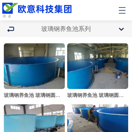
玻璃钢养鱼池系列
玻璃钢养鱼池 玻璃钢圆形育苗池
玻璃钢养鱼池 玻璃钢圆形育苗池