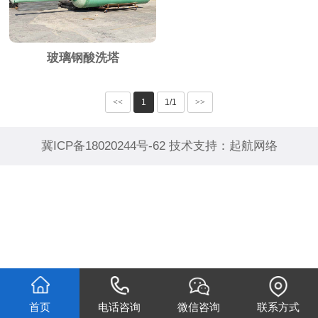
玻璃钢酸洗塔
<<
1
1/1
>>
冀ICP备18020244号-62
技术支持：
起航网络
首页
电话咨询
微信咨询
联系方式