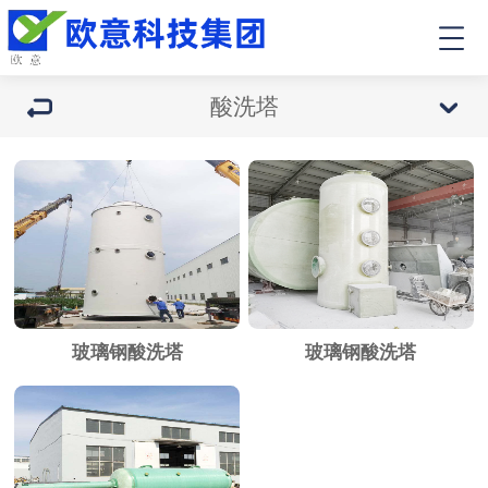
酸洗塔
玻璃钢酸洗塔
玻璃钢酸洗塔