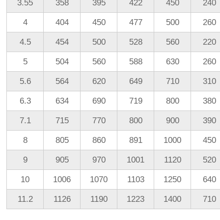
3.55
358
395
422
450
240
4
404
450
477
500
260
4.5
454
500
528
560
220
5
504
560
588
630
260
5.6
564
620
649
710
310
6.3
634
690
719
800
380
7.1
715
770
800
900
390
8
805
860
891
1000
450
9
905
970
1001
1120
520
10
1006
1070
1103
1250
640
11.2
1126
1190
1223
1400
710