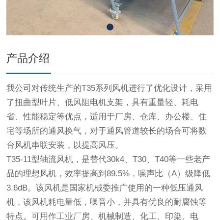
产品介绍
我公司对传统生产的T35系列风机进行了优化设计，采用
了扭曲型叶片、低风阻电机支架，具有重量轻、耗电
省、性能稳定等优点，适用于厂房、仓库、办公楼、住
宅等场所的通风换气，对于通风管道较长的场合可将数
台风机串联安装，以提高风压。
T35-11型轴流风机，是替代30k4、T30、T40等一些老产
品的理想风机，效率提高到89.5%，噪声比（A）级降低
3.6dB。该风机是国家机械委推广使用的一种低压通风
机，该风机耗电量低，噪音小，并具有优良的耐腐蚀等
特点。可用作工业厂房、机械制造、化工、印染、电