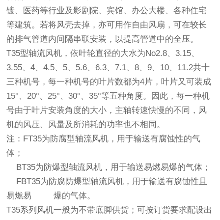
镀、医药等行业及影剧院、宾馆、办公大楼、各种住宅
等建筑。若将风壳去掉，亦可用作自由风扇，可在较长
的排气管道内间隔串联安装，以提高管道中的全压。
T35型轴流风机，依叶轮直径的大水为No2.8、3.15、
3.55、4、4.5、5、5.6、6.3、7.1、8、9、10、11.2共十
三种机号，每一种机号的叶片数都为4片，叶片又可装成
15°、20°、25°、30°、35°等五种角度。因此，每一种机
号由于叶片安装角度的大小，主轴转速快慢的不同，风
机的风压、风量及所消耗的功率也不相同。
注：FT35为防腐型轴流风机，用于输送有腐蚀性的气
体；
BT35为防爆型轴流风机，用于输送易燃易爆的气体；
FBT35为防腐防爆型轴流风机，用于输送有腐蚀性且
易燃易 爆的气体。
T35系列风机一般为不带底脚供货；可按订货要求配设出