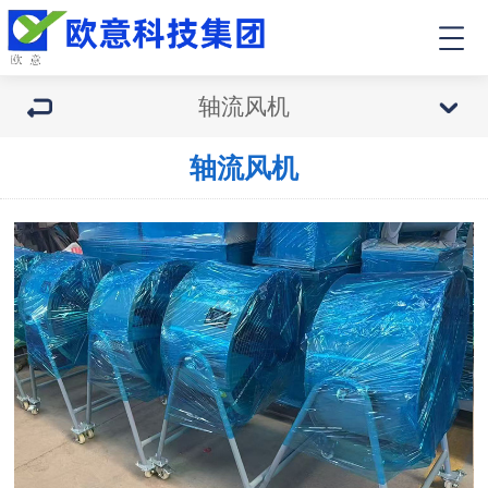
轴流风机
轴流风机