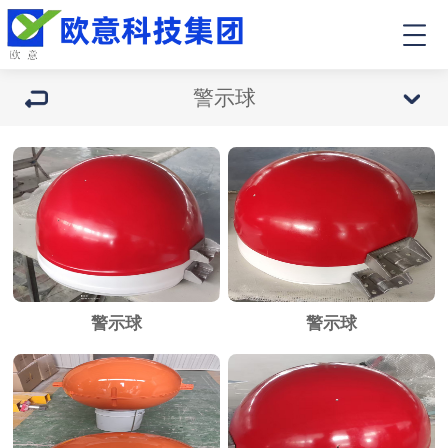
警示球
警示球
警示球