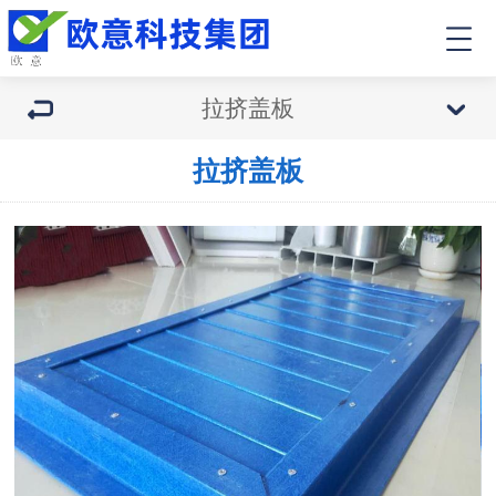
拉挤盖板
拉挤盖板