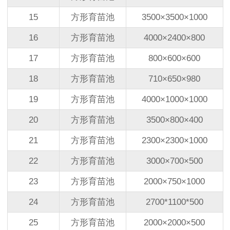
15
方形育苗池
3500
×
3500
×
1000
16
方形育苗池
4000
×
2400
×
800
17
方形育苗池
800
×
600
×
600
18
方形育苗池
710
×
650
×
980
19
方形育苗池
4000
×
1000
×
1000
20
方形育苗池
3500
×
800
×
400
21
方形育苗池
2300
×
2300
×
1000
22
方形育苗池
3000
×
700
×
500
23
方形育苗池
2000
×
750
×
1000
24
方形育苗池
2700*1100*500
25
方形育苗池
2000
×
2000
×
500