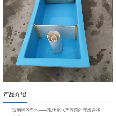
产品介绍
玻璃钢养鱼池——现代化水产养殖的理想选择