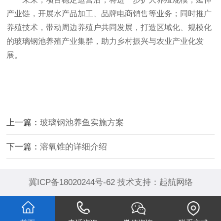
产业链，开展水产品加工、品牌电商销售等业务；同时推广
养殖技术，带动周边养殖户共同发展，打造区域化、规模化
的玻璃钢池养殖产业集群，助力乡村振兴与农业产业化发
展。
上一篇：
玻璃钢池养鱼实施方案
下一篇：
溶氧锥的详细介绍
冀ICP备18020244号-62
技术支持：
起航网络