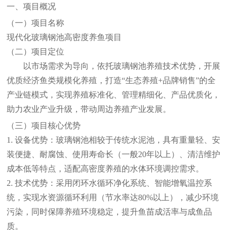
一、项目概况
（一）项目名称
现代化玻璃钢池高密度养鱼项目
（二）项目定位
以市场需求为导向，依托玻璃钢池养殖技术优势，开展
优质经济鱼类规模化养殖，打造
“生态养殖+品牌销售”的全
产业链模式，实现养殖标准化、管理精细化、产品优质化，
助力农业产业升级，带动周边养殖产业发展。
（三）项目核心优势
1. 设备优势：玻璃钢池相较于传统水泥池，具有重量轻、安
装便捷、耐腐蚀、使用寿命长（一般20年以上）、清洁维护
成本低等特点，适配高密度养殖的水体环境调控需求。
2. 技术优势：采用闭环水循环净化系统、智能增氧温控系
统，实现水资源循环利用（节水率达80%以上），减少环境
污染，同时保障养殖环境稳定，提升鱼苗成活率与成鱼品
质。