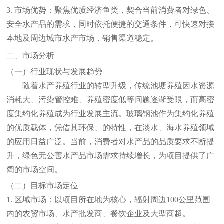
3. 市场优势：聚焦优质经济鱼类，契合当前消费者对绿色、
安全水产品的需求，同时依托便捷的交通条件，可快速对接
本地及周边城市水产市场，销售渠道稳定。
二、市场分析
（一）行业现状与发展趋势
随着水产养殖行业的转型升级，传统池塘养殖因水资源
消耗大、污染管控难、养殖密度低等问题逐渐受限，而高密
度集约化养殖成为行业发展主流。玻璃钢池作为集约化养殖
的优质载体，凭借其环保、的特性，在淡水、海水养殖领域
的应用日益广泛。当前，消费者对水产品的品质要求不断提
升，绿色无公害水产品市场需求持续增长，为项目提供了广
阔的市场空间。
（二）目标市场定位
1. 区域市场：以项目所在地为核心，辐射周边100公里范围
内的农贸市场、水产批发商、餐饮企业及大型商超。