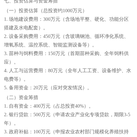
七、投资估算与资金筹措
（一）投资估算（总投资约
1000万元）
1. 场地建设费用：300万元（含场地平整、硬化、功能分区
搭建及水电配套）。
2. 设备采购费用：450万元（含玻璃钢池、循环净化系统、
增氧系统、温控系统、智能监测设备等）。
3. 苗种与饲料费用：150万元（首期苗种采购、全年饲料供
应）。
4. 人工与运营费用：80万元（全年人工工资、设备维护、水
电费等）。
5. 备用资金：20万元（应对突发情况）。
（二）资金筹措
1. 自有资金：400万元（占总投资40%）。
2. 银行贷款：500万元（申请农业产业化专项贷款，期限3-5
年）。
3. 政府补贴：100万元（申报农业农村部门规模化养殖扶持