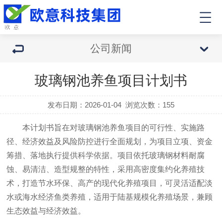
公司新闻
玻璃钢池养鱼项目计划书
发布日期：2026-01-04
浏览次数：
155
本计划书旨在对玻璃钢池养鱼项目的可行性、实施路
径、经济效益及风险防控进行全面规划，为项目立项、资金
筹措、落地执行提供科学依据。项目依托玻璃钢材料耐腐
蚀、易清洁、造型规整的特性，采用高密度集约化养殖技
术，打造节水环保、高产的现代化养殖项目，可灵活适配淡
水或海水经济鱼类养殖，适用于陆基规模化养殖场景，兼顾
生态效益与经济效益。