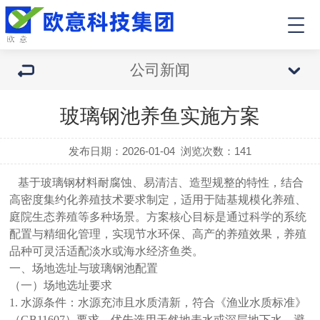
公司新闻
玻璃钢池养鱼实施方案
发布日期：2026-01-04
浏览次数：
141
基于玻璃钢材料耐腐蚀、易清洁、造型规整的特性，结合
高密度集约化养殖技术要求制定，适用于陆基规模化养殖、
庭院生态养殖等多种场景。方案核心目标是通过科学的系统
配置与精细化管理，实现节水环保、高产的养殖效果，养殖
品种可灵活适配淡水或海水经济鱼类。
一
、场地选址与玻璃钢池配置
（一）场地选址要求
1. 水源条件：水源充沛且水质清新，符合《渔业水质标准》
（GB11607）要求，优先选用天然地表水或深层地下水，避