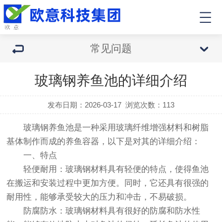
常见问题
玻璃钢养鱼池的详细介绍
发布日期：2026-03-17
浏览次数：
113
玻璃钢养鱼池是一种采用玻璃纤维增强材料和树脂
基体制作而成的养鱼容器，以下是对其的详细介绍：
一、特点
轻便耐用：玻璃钢材料具有轻便的特点，使得鱼池
在搬运和安装过程中更加方便。同时，它还具有很强的
耐用性，能够承受较大的压力和冲击，不易破损。
防腐防水：玻璃钢材料具有很好的防腐和防水性