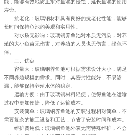
能，能够有效地防止水对鱼池的侵蚀，延长鱼池的使用
寿命。
抗老化：玻璃钢材料具有良好的抗老化性能，能够
长时间保持鱼池的美观和实用性。
对水质无影响：玻璃钢养鱼池对水质无污染，对养
殖的大小鱼苗无伤害，对养殖的人员也无伤害，绿色环
保。
二、优点
容量大：玻璃钢养鱼池可根据需求设计大小，满足
不同养殖规模的需求。同时，其密封性能好，不易渗
漏，能够保持养殖水体的稳定。
运输方便：由于玻璃钢材料轻便，使得鱼池在运输
过程中更加便捷，降低了运输成本。
安装简单：玻璃钢养鱼池的安装过程相对简单，不
需要复杂的施工设备和工艺，节省了安装时间和成本。
维护费用低：玻璃钢鱼池外表无需特殊维护，不会